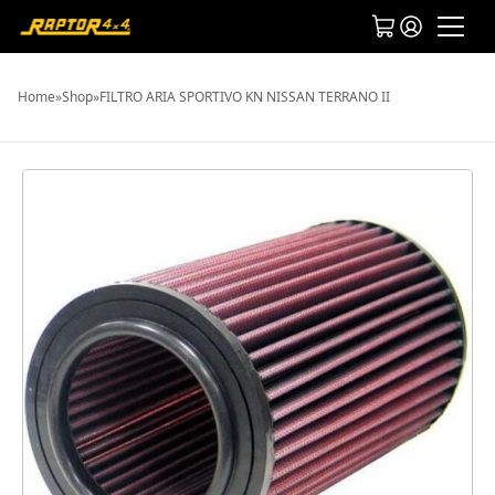
Home
»
Shop
»
FILTRO ARIA SPORTIVO KN NISSAN TERRANO II