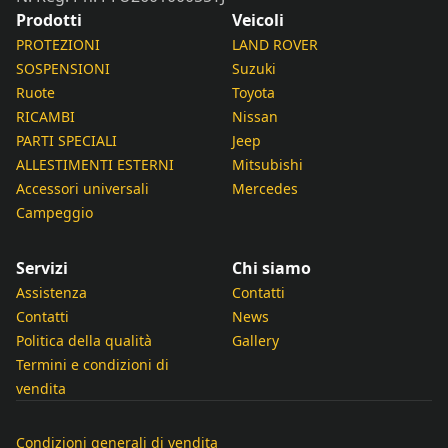
Prodotti
Veicoli
PROTEZIONI
LAND ROVER
SOSPENSIONI
Suzuki
Ruote
Toyota
RICAMBI
Nissan
PARTI SPECIALI
Jeep
ALLESTIMENTI ESTERNI
Mitsubishi
Accessori universali
Mercedes
Campeggio
Servizi
Chi siamo
Assistenza
Contatti
Contatti
News
Politica della qualità
Gallery
Termini e condizioni di
vendita
Condizioni generali di vendita