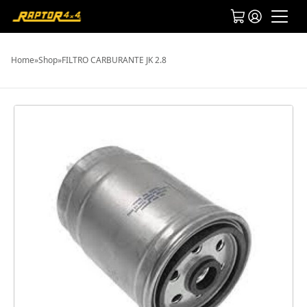
Home
»
Shop
»
FILTRO CARBURANTE JK 2.8