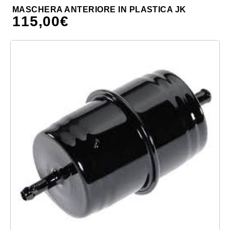
MASCHERA ANTERIORE IN PLASTICA JK
115,00
€