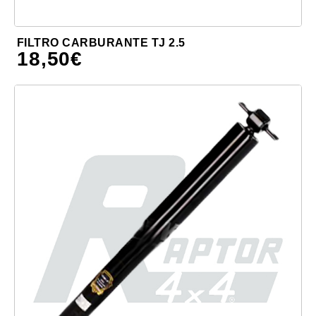
FILTRO CARBURANTE TJ 2.5
18,50
€