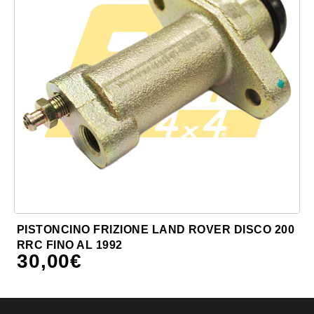
PISTONCINO FRIZIONE LAND ROVER DISCO 200
RRC FINO AL 1992
30,00
€