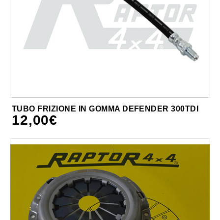
TUBO FRIZIONE IN GOMMA DEFENDER 300TDI
12,00
€