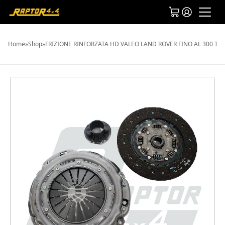
Home
»
Shop
»
FRIZIONE RINFORZATA HD VALEO LAND ROVER FINO AL 300 TDI