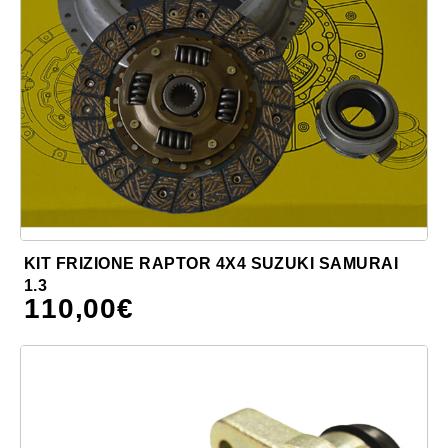
KIT FRIZIONE RAPTOR 4X4 SUZUKI SAMURAI
1.3
110,00
€