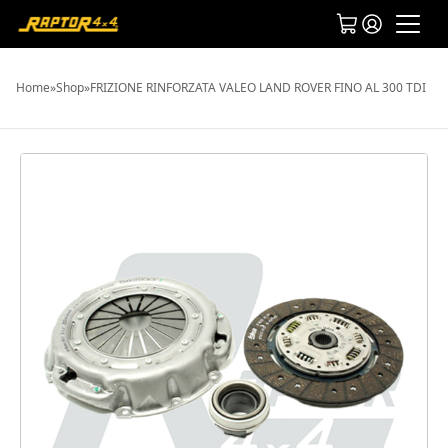
Home
»
Shop
»
FRIZIONE RINFORZATA VALEO LAND ROVER FINO AL 300 TDI