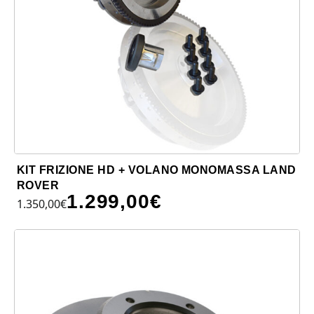
KIT FRIZIONE HD + VOLANO MONOMASSA LAND
ROVER
1.299,00
€
1.350,00
€