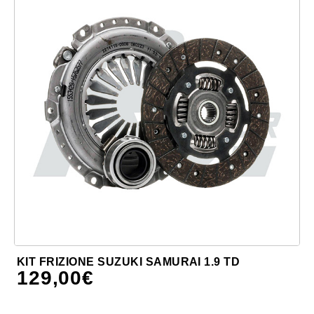
KIT FRIZIONE SUZUKI SAMURAI 1.9 TD
129,00
€