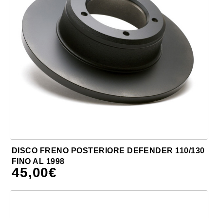
DISCO FRENO POSTERIORE DEFENDER 110/130
FINO AL 1998
45,00
€