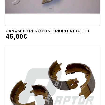
GANASCE FRENO POSTERIORI PATROL TR
45,00
€