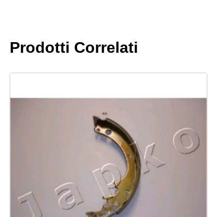
quantità
Prodotti Correlati