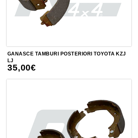
GANASCE TAMBURI POSTERIORI TOYOTA KZJ
LJ
35,00
€