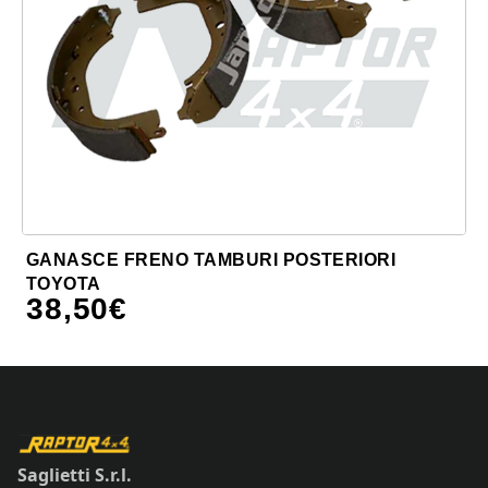
GANASCE FRENO TAMBURI POSTERIORI
TOYOTA
38,50
€
Saglietti S.r.l.