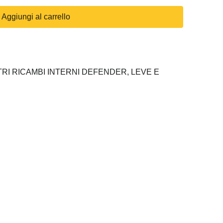
Aggiungi al carrello
TRI RICAMBI INTERNI DEFENDER,
LEVE E