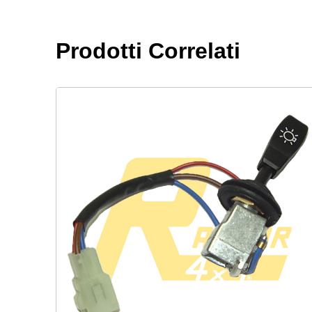
Prodotti Correlati