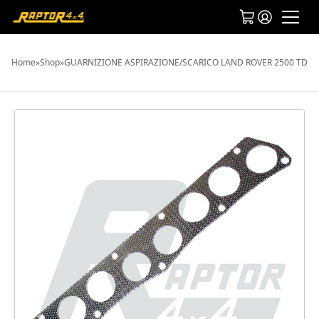
Home
»
Shop
»
GUARNIZIONE ASPIRAZIONE/SCARICO LAND ROVER 2500 TD/19