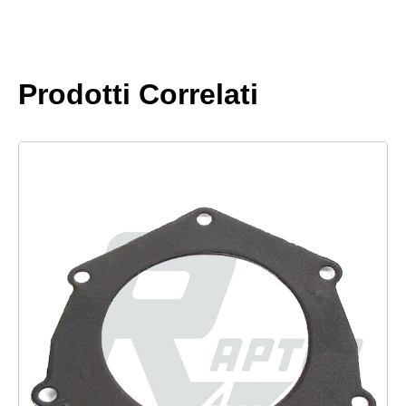
Prodotti Correlati