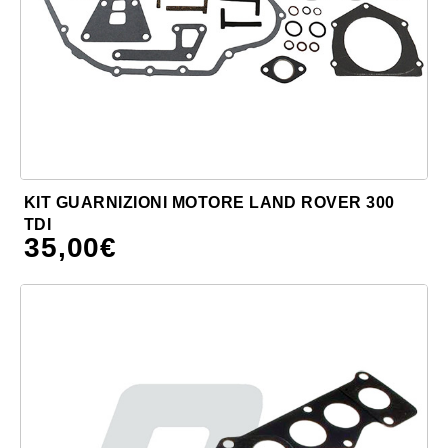
KIT GUARNIZIONI MOTORE LAND ROVER 300
TDI
35,00
€