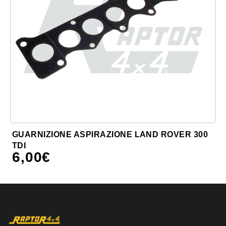
GUARNIZIONE ASPIRAZIONE LAND ROVER 300
TDI
6,00
€