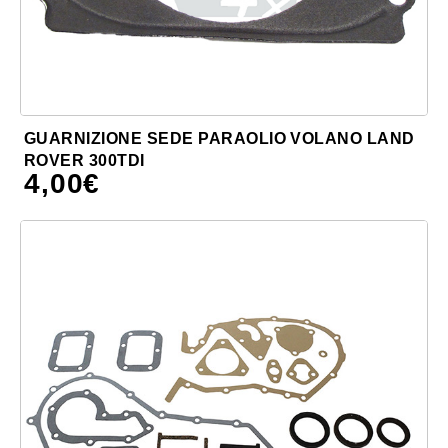
GUARNIZIONE SEDE PARAOLIO VOLANO LAND
ROVER 300TDI
4,00
€