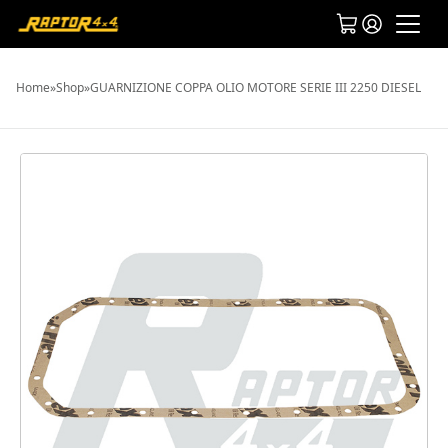
Home
»
Shop
»
GUARNIZIONE COPPA OLIO MOTORE SERIE III 2250 DIESEL