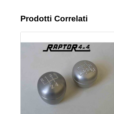
Prodotti Correlati