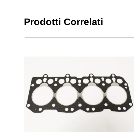
Prodotti Correlati