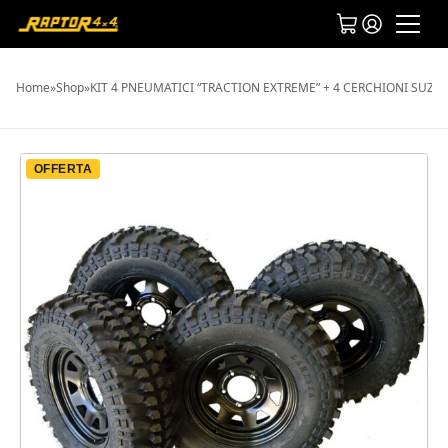
Home
»
Shop
»
KIT 4 PNEUMATICI “TRACTION EXTREME” + 4 CERCHIONI SUZUK
OFFERTA