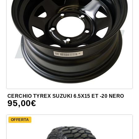
CERCHIO TYREX SUZUKI 6.5X15 ET -20 NERO
95,00
€
OFFERTA