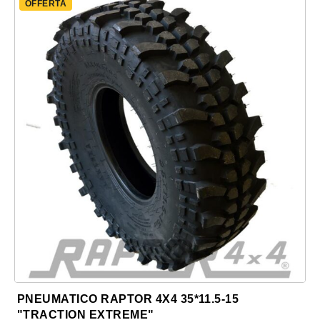
OFFERTA
PNEUMATICO RAPTOR 4X4 35*11.5-15
"TRACTION EXTREME"