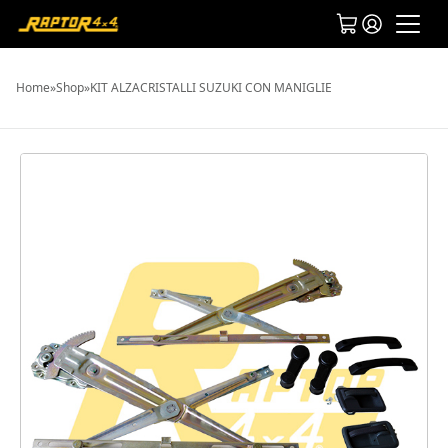
Home
»
Shop
»
KIT ALZACRISTALLI SUZUKI CON MANIGLIE