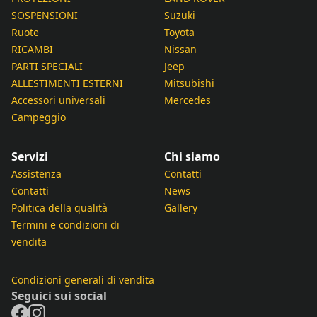
SOSPENSIONI
Suzuki
Ruote
Toyota
RICAMBI
Nissan
PARTI SPECIALI
Jeep
ALLESTIMENTI ESTERNI
Mitsubishi
Accessori universali
Mercedes
Campeggio
Servizi
Chi siamo
Assistenza
Contatti
Contatti
News
Politica della qualità
Gallery
Termini e condizioni di
vendita
Condizioni generali di vendita
Seguici sui social