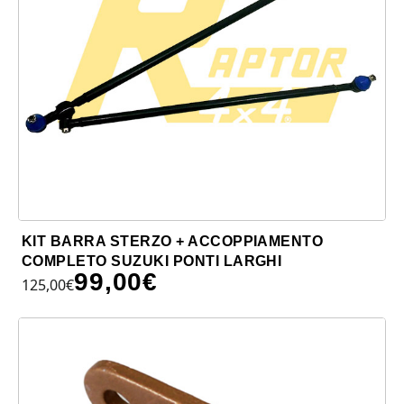
KIT BARRA STERZO + ACCOPPIAMENTO
COMPLETO SUZUKI PONTI LARGHI
99,00
€
125,00
€