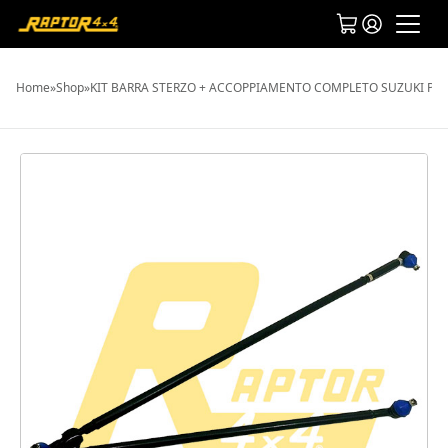
Home
»
Shop
»
KIT BARRA STERZO + ACCOPPIAMENTO COMPLETO SUZUKI PON