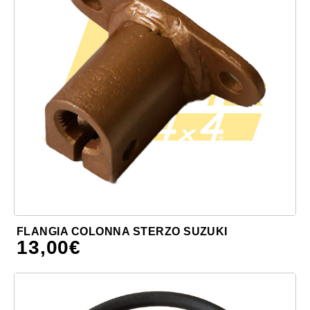
FLANGIA COLONNA STERZO SUZUKI
13,00
€