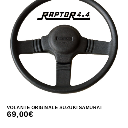
VOLANTE ORIGINALE SUZUKI SAMURAI
69,00
€