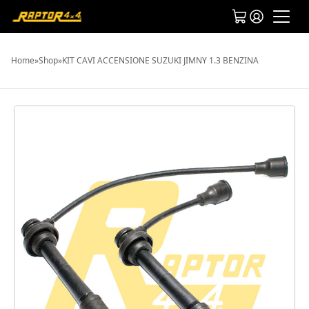
Home
»
Shop
»
KIT CAVI ACCENSIONE SUZUKI JIMNY 1.3 BENZINA