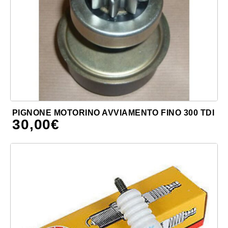
PIGNONE MOTORINO AVVIAMENTO FINO 300 TDI
30,00
€