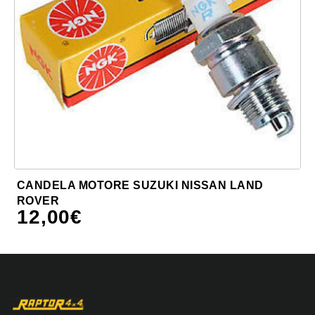
CANDELA MOTORE SUZUKI NISSAN LAND
ROVER
12,00
€