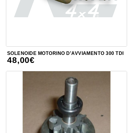
SOLENOIDE MOTORINO D'AVVIAMENTO 300 TDI
48,00
€