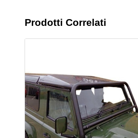
Prodotti Correlati