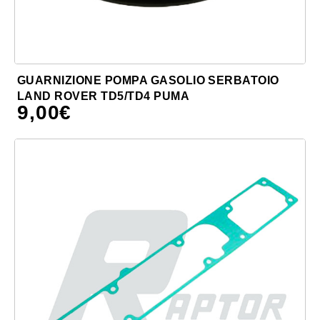
GUARNIZIONE POMPA GASOLIO SERBATOIO
LAND ROVER TD5/TD4 PUMA
9,00
€