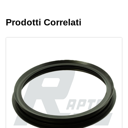
Prodotti Correlati