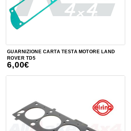
GUARNIZIONE CARTA TESTA MOTORE LAND
ROVER TD5
6,00
€