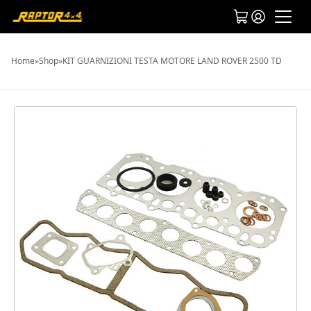
Home
»
Shop
»
KIT GUARNIZIONI TESTA MOTORE LAND ROVER 2500 TD