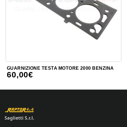
GUARNIZIONE TESTA MOTORE 2000 BENZINA
60,00
€
Saglietti S.r.l.