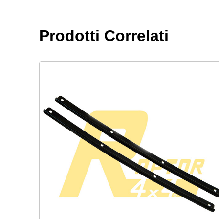
Prodotti Correlati