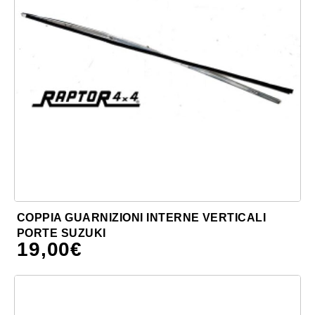
COPPIA GUARNIZIONI INTERNE VERTICALI
PORTE SUZUKI
19,00
€