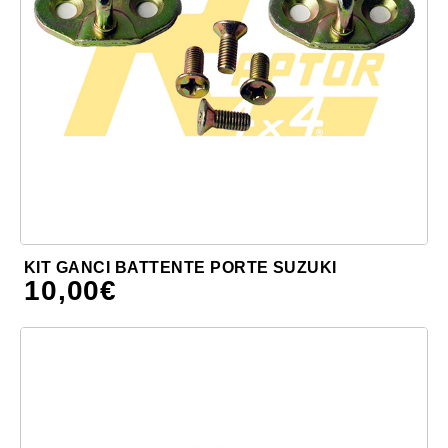
KIT GANCI BATTENTE PORTE SUZUKI
10,00
€