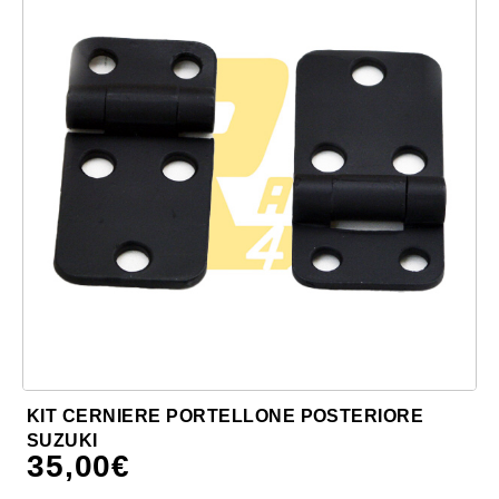
KIT CERNIERE PORTELLONE POSTERIORE
SUZUKI
35,00
€