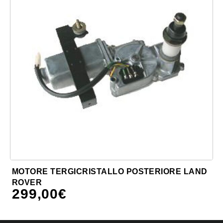
MOTORE TERGICRISTALLO POSTERIORE LAND
ROVER
299,00
€