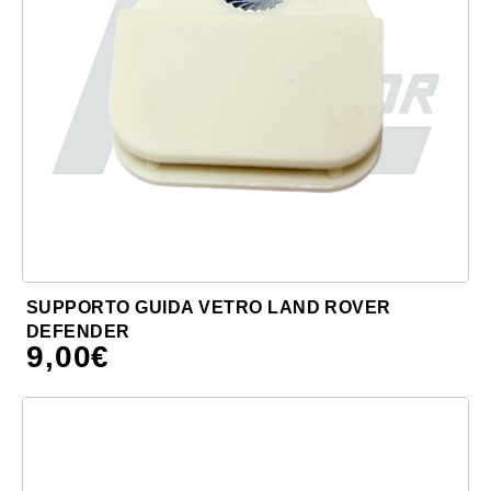
SUPPORTO GUIDA VETRO LAND ROVER
DEFENDER
9,00
€