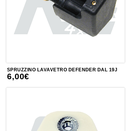
SPRUZZINO LAVAVETRO DEFENDER DAL 19J
6,00
€