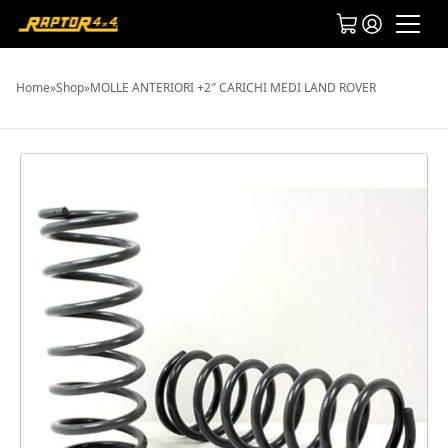
Home
»
Shop
»
MOLLE ANTERIORI +2″ CARICHI MEDI LAND ROVER