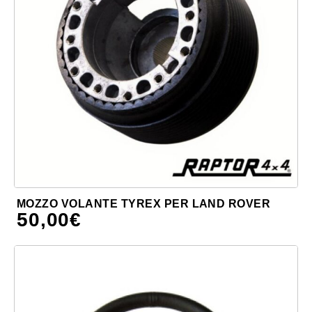
MOZZO VOLANTE TYREX PER LAND ROVER
50,00
€