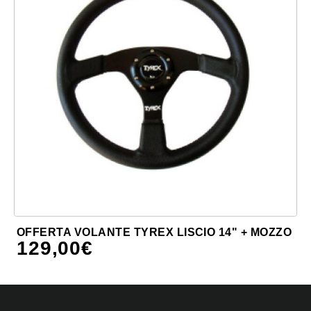
OFFERTA VOLANTE TYREX LISCIO 14" + MOZZO
129,00
€