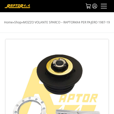
Home
»
Shop
»
MOZZO VOLANTE SPARCO – RAPTOR4X4 PER PAJERO 1987-1991