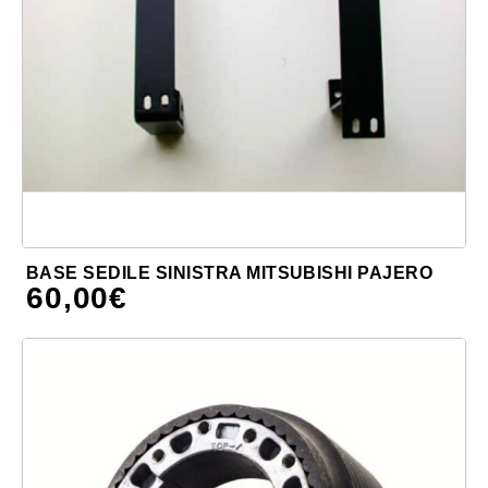
BASE SEDILE SINISTRA MITSUBISHI PAJERO
60,00
€