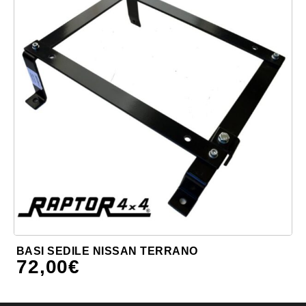
BASI SEDILE NISSAN TERRANO
72,00
€