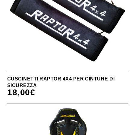
CUSCINETTI RAPTOR 4X4 PER CINTURE DI
SICUREZZA
18,00
€