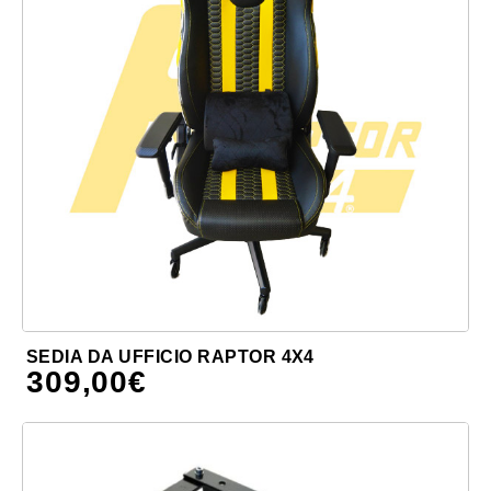
SEDIA DA UFFICIO RAPTOR 4X4
309,00
€