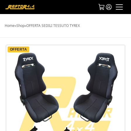
Home
»
Shop
»
OFFERTA SEDILI TESSUTO TYREX
OFFERTA