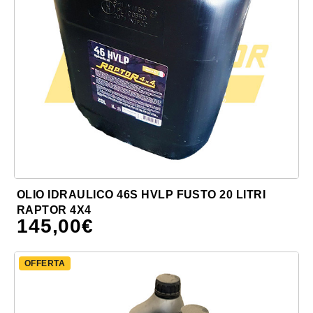
OLIO IDRAULICO 46S HVLP FUSTO 20 LITRI
RAPTOR 4X4
145,00
€
OFFERTA