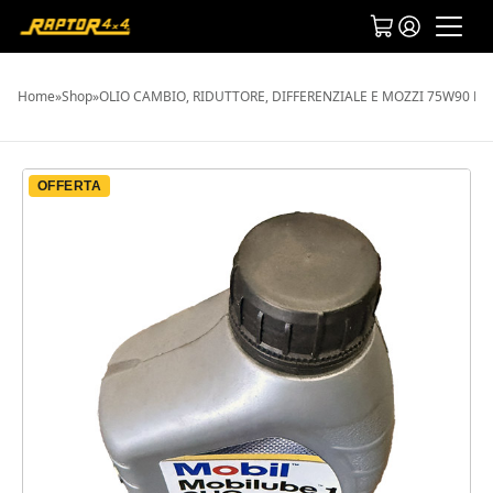
Home
»
Shop
»
OLIO CAMBIO, RIDUTTORE, DIFFERENZIALE E MOZZI 75W90 M
OFFERTA