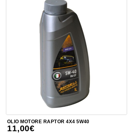
OLIO MOTORE RAPTOR 4X4 5W40
11,00
€