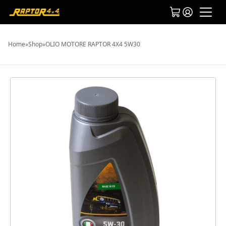
Home
»
Shop
»
OLIO MOTORE RAPTOR 4X4 5W30