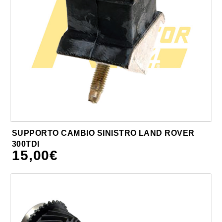
SUPPORTO CAMBIO SINISTRO LAND ROVER
300TDI
15,00
€