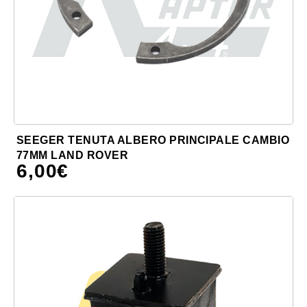
SEEGER TENUTA ALBERO PRINCIPALE CAMBIO
77MM LAND ROVER
6,00
€