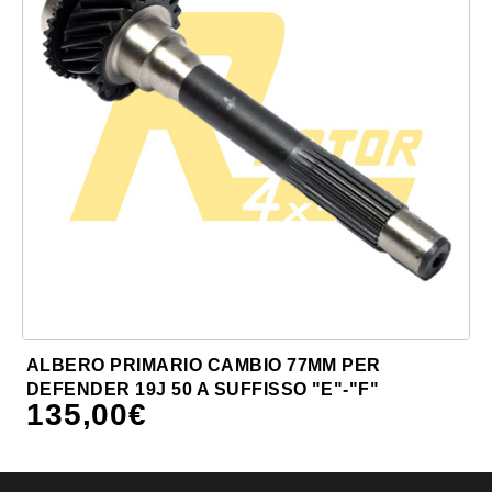
ALBERO PRIMARIO CAMBIO 77MM PER
DEFENDER 19J 50 A SUFFISSO "E"-"F"
135,00
€