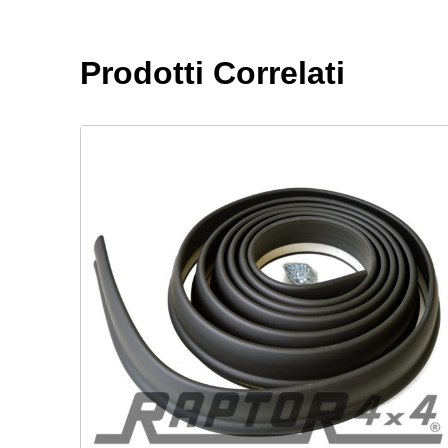
Prodotti Correlati