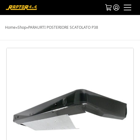
Home
»
Shop
»
PARAURTI POSTERIORE SCATOLATO P38