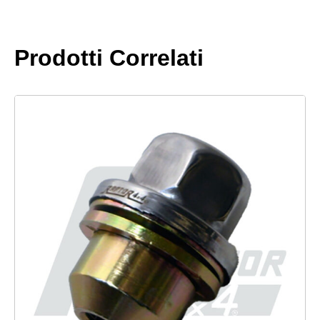
Prodotti Correlati