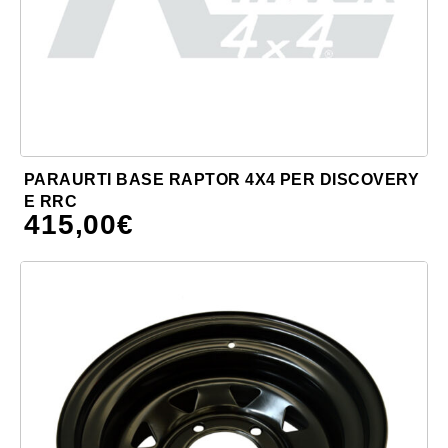
PARAURTI BASE RAPTOR 4X4 PER DISCOVERY
E RRC
415,00
€