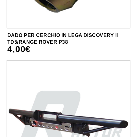
DADO PER CERCHIO IN LEGA DISCOVERY II
TD5/RANGE ROVER P38
4,00
€