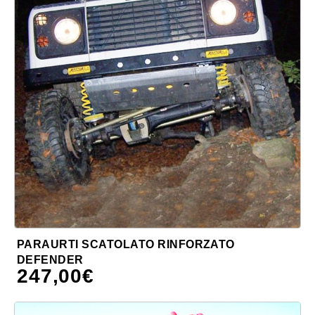
PARAURTI SCATOLATO RINFORZATO
DEFENDER
247,00
€