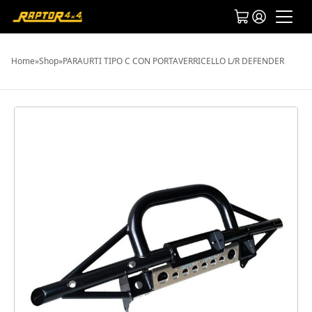
Home
»
Shop
»
PARAURTI TIPO C CON PORTAVERRICELLO L/R DEFENDER