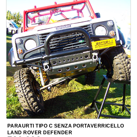
PARAURTI TIPO C SENZA PORTAVERRICELLO
LAND ROVER DEFENDER