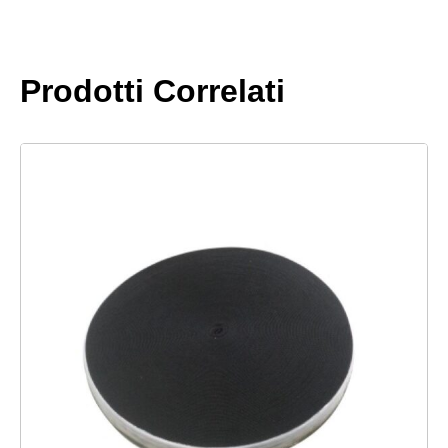
quantità
Prodotti Correlati