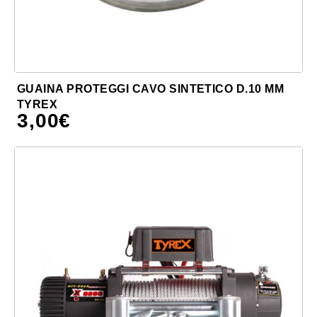
GUAINA PROTEGGI CAVO SINTETICO D.10 MM
TYREX
3,00
€