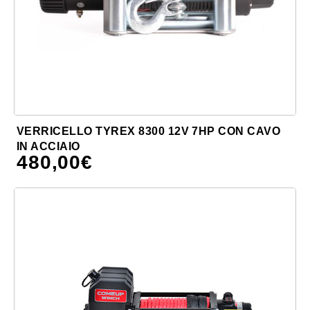
VERRICELLO TYREX 8300 12V 7HP CON CAVO
IN ACCIAIO
480,00
€