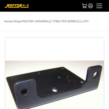
Home
»
Shop
»
PIASTRA UNIVERSALE TYREX PER VERRICELLI ATV