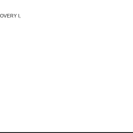
OVERY I,