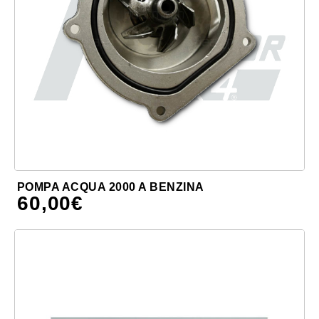
POMPA ACQUA 2000 A BENZINA
60,00
€