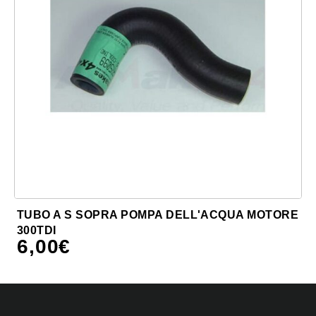
TUBO A S SOPRA POMPA DELL'ACQUA MOTORE
300TDI
6,00
€