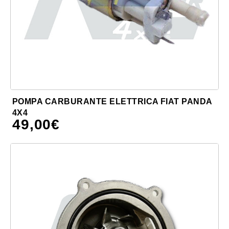
POMPA CARBURANTE ELETTRICA FIAT PANDA
4X4
49,00
€