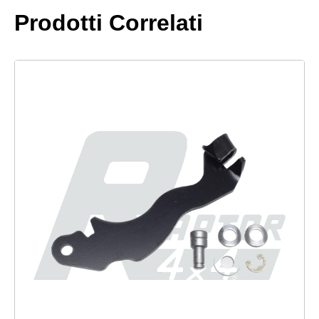
quantità
Prodotti Correlati