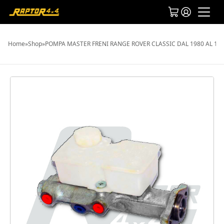
Home
»
Shop
»
POMPA MASTER FRENI RANGE ROVER CLASSIC DAL 1980 AL 19