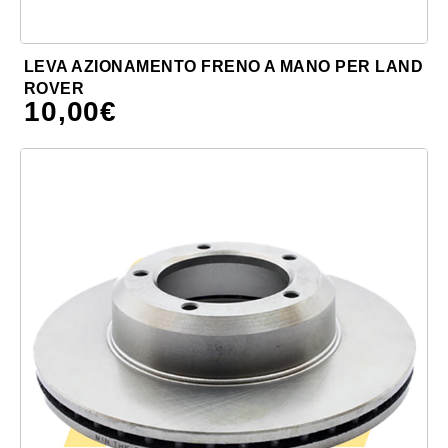
LEVA AZIONAMENTO FRENO A MANO PER LAND
ROVER
10,00
€