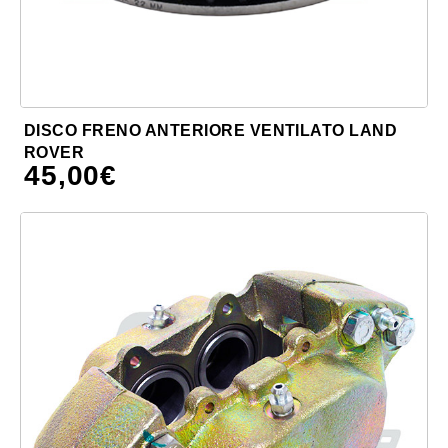
DISCO FRENO ANTERIORE VENTILATO LAND
ROVER
45,00
€