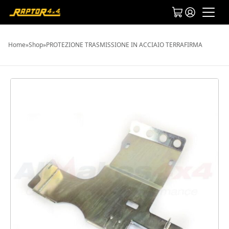
Home
»
Shop
»
PROTEZIONE TRASMISSIONE IN ACCIAIO TERRAFIRMA