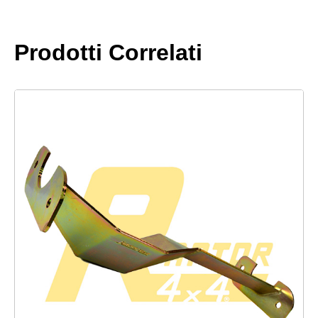
Prodotti Correlati