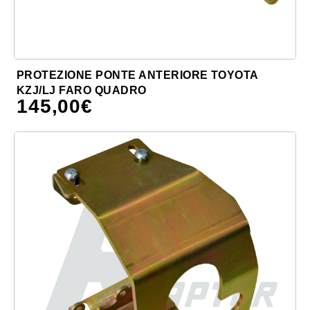
PROTEZIONE PONTE ANTERIORE TOYOTA
KZJ/LJ FARO QUADRO
145,00
€