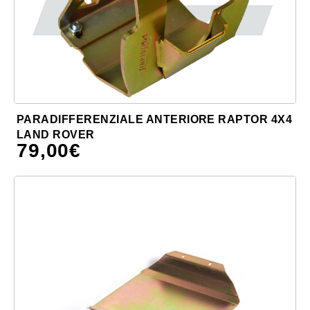
PARADIFFERENZIALE ANTERIORE RAPTOR 4X4
LAND ROVER
79,00
€