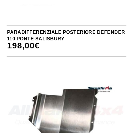
PARADIFFERENZIALE POSTERIORE DEFENDER
110 PONTE SALISBURY
198,00
€