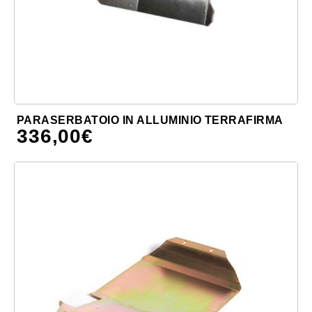
PARASERBATOIO IN ALLUMINIO TERRAFIRMA
336,00
€