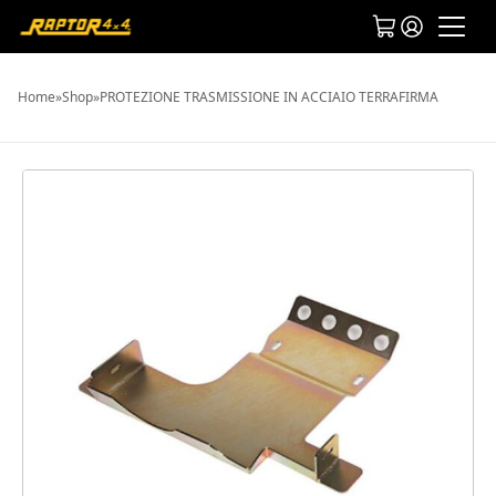
Home
»
Shop
»
PROTEZIONE TRASMISSIONE IN ACCIAIO TERRAFIRMA