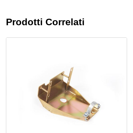
Prodotti Correlati