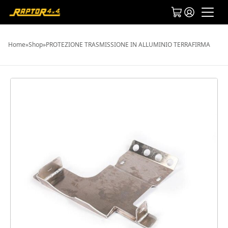
Home
»
Shop
»
PROTEZIONE TRASMISSIONE IN ALLUMINIO TERRAFIRMA