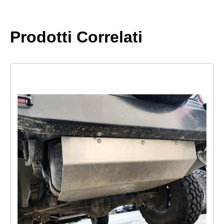
Prodotti Correlati