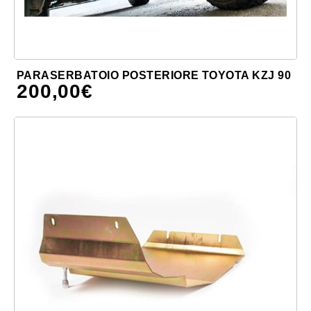
PARASERBATOIO POSTERIORE TOYOTA KZJ 90
200,00
€