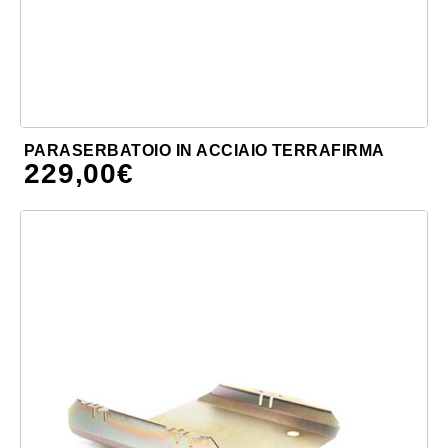
PARASERBATOIO IN ACCIAIO TERRAFIRMA
229,00
€