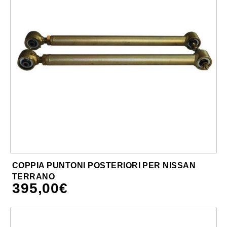
COPPIA PUNTONI POSTERIORI PER NISSAN
TERRANO
395,00
€