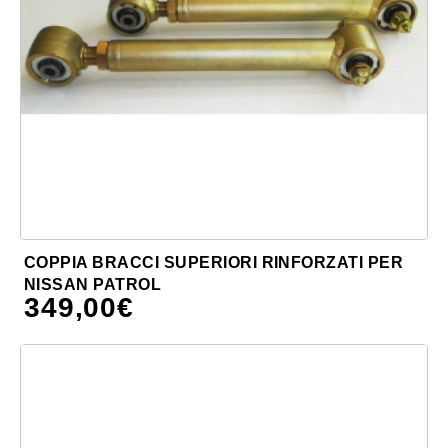
COPPIA BRACCI SUPERIORI RINFORZATI PER
NISSAN PATROL
349,00
€