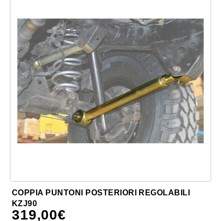
COPPIA PUNTONI POSTERIORI REGOLABILI
KZJ90
319,00
€