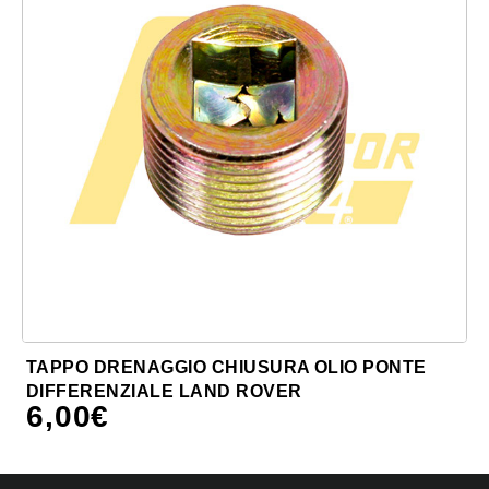
TAPPO DRENAGGIO CHIUSURA OLIO PONTE
DIFFERENZIALE LAND ROVER
6,00
€