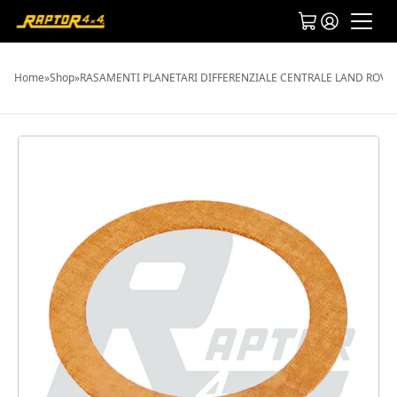
Home
»
Shop
»
RASAMENTI PLANETARI DIFFERENZIALE CENTRALE LAND ROVER