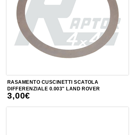
RASAMENTO CUSCINETTI SCATOLA
DIFFERENZIALE 0.003" LAND ROVER
3,00
€