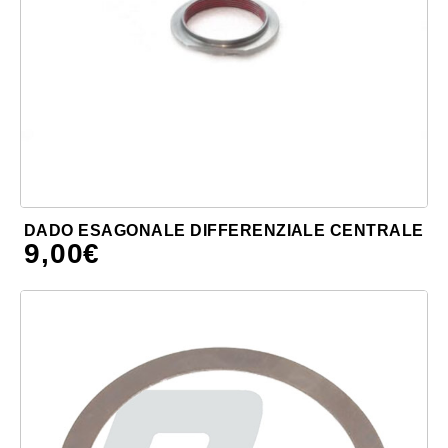
DADO ESAGONALE DIFFERENZIALE CENTRALE
9,00
€