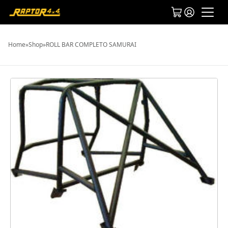
Home
»
Shop
»
ROLL BAR COMPLETO SAMURAI