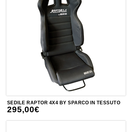
SEDILE RAPTOR 4X4 BY SPARCO IN TESSUTO
295,00
€