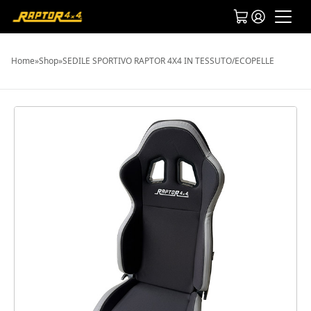
Home
»
Shop
»
SEDILE SPORTIVO RAPTOR 4X4 IN TESSUTO/ECOPELLE