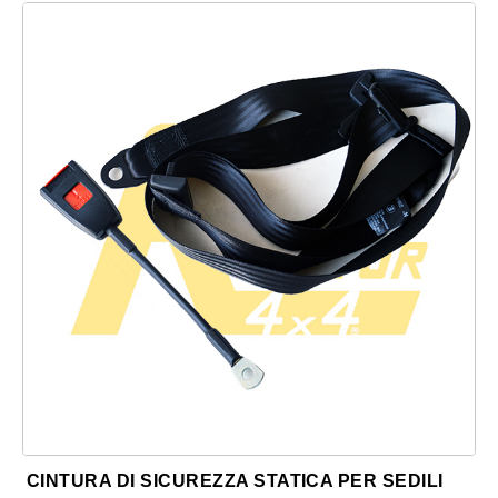
CINTURA DI SICUREZZA STATICA PER SEDILI