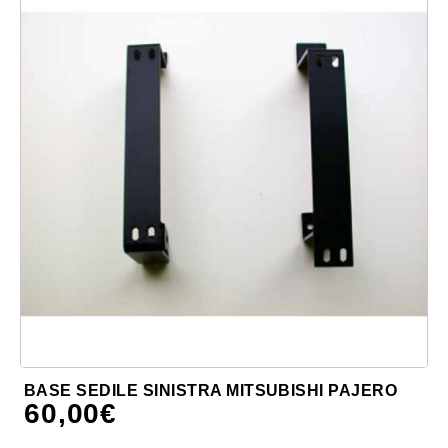
BASE SEDILE SINISTRA MITSUBISHI PAJERO
60,00
€