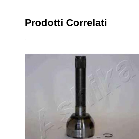
Prodotti Correlati