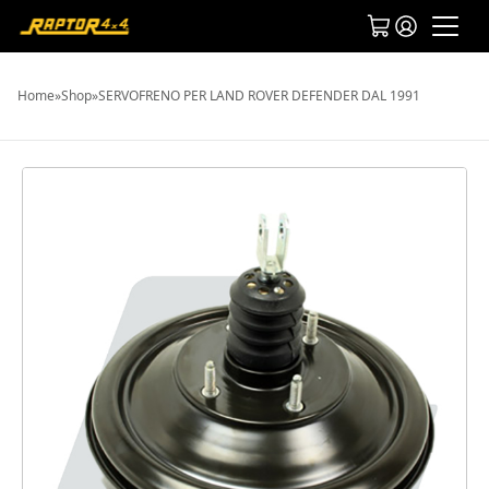
Home
»
Shop
»
SERVOFRENO PER LAND ROVER DEFENDER DAL 1991