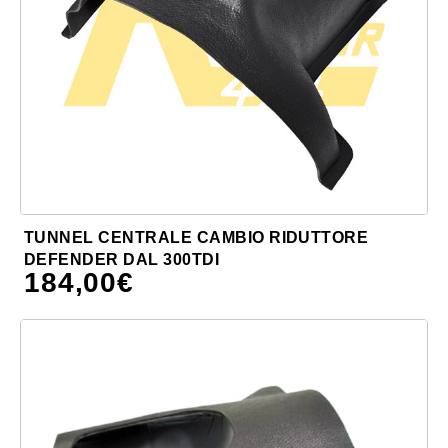
TUNNEL CENTRALE CAMBIO RIDUTTORE
DEFENDER DAL 300TDI
184,00
€