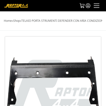
Home
»
Shop
»
TELAIO PORTA STRUMENTI DEFENDER CON ARIA CONDIZIONA