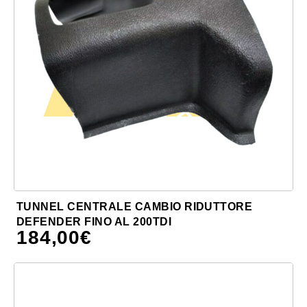
TUNNEL CENTRALE CAMBIO RIDUTTORE
DEFENDER FINO AL 200TDI
184,00
€