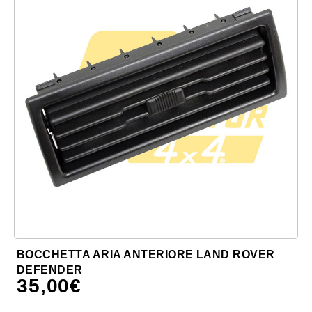
BOCCHETTA ARIA ANTERIORE LAND ROVER
DEFENDER
35,00
€