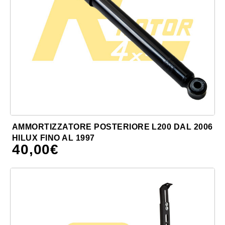
AMMORTIZZATORE POSTERIORE L200 DAL 2006
HILUX FINO AL 1997
40,00
€