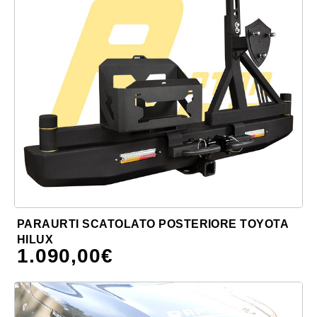
PARAURTI SCATOLATO POSTERIORE TOYOTA
HILUX
1.090,00
€