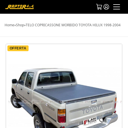
Home
»
Shop
»
TELO COPRICASSONE MORBIDO TOYOTA HILUX 1998-2004
OFFERTA