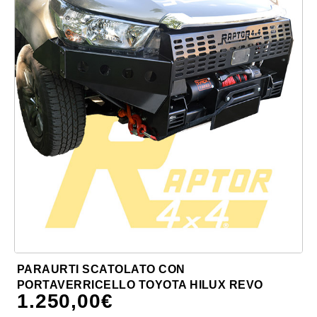
PARAURTI SCATOLATO CON
PORTAVERRICELLO TOYOTA HILUX REVO
1.250,00
€