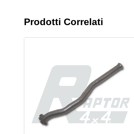
Prodotti Correlati