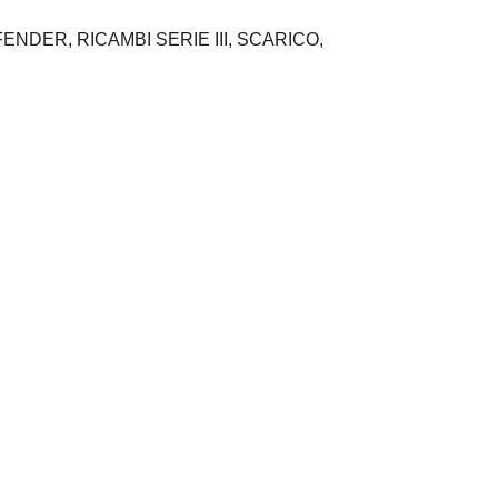
FENDER,
RICAMBI SERIE III,
SCARICO,