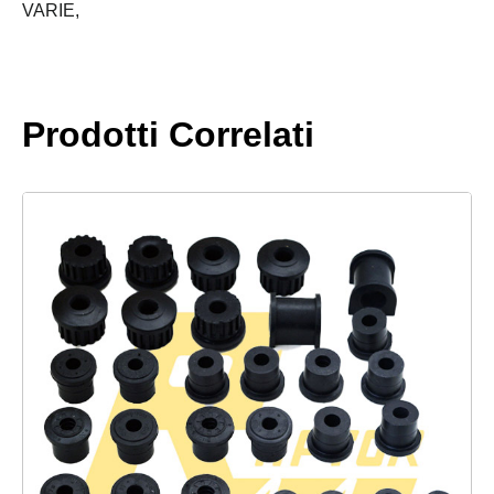
VARIE,
Prodotti Correlati