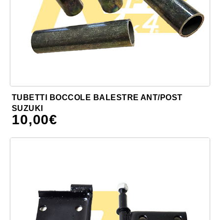
TUBETTI BOCCOLE BALESTRE ANT/POST
SUZUKI
10,00
€