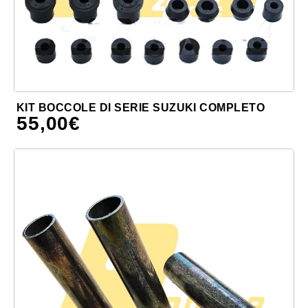
KIT BOCCOLE DI SERIE SUZUKI COMPLETO
55,00
€