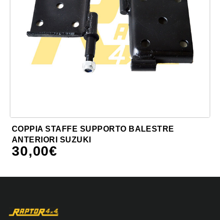
COPPIA STAFFE SUPPORTO BALESTRE
ANTERIORI SUZUKI
30,00
€