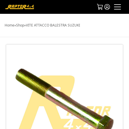
Home
»
Shop
»
VITE ATTACCO BALESTRA SUZUKI