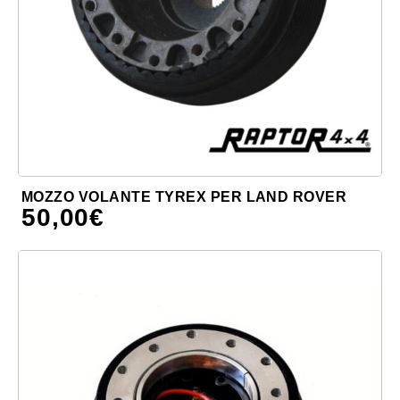
MOZZO VOLANTE TYREX PER LAND ROVER
50,00
€