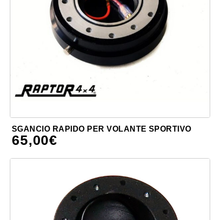
SGANCIO RAPIDO PER VOLANTE SPORTIVO
65,00
€