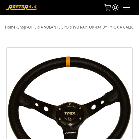
Home
»
Shop
»
OFFERTA VOLANTE SPORTIVO RAPTOR 4X4 BY TYREX A CALICE 