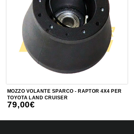
MOZZO VOLANTE SPARCO - RAPTOR 4X4 PER
TOYOTA LAND CRUISER
79,00
€