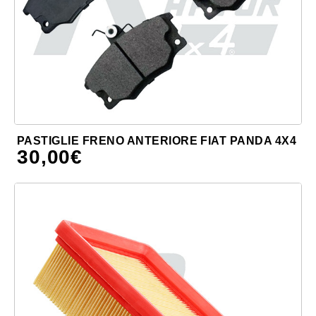
PASTIGLIE FRENO ANTERIORE FIAT PANDA 4X4
30,00
€