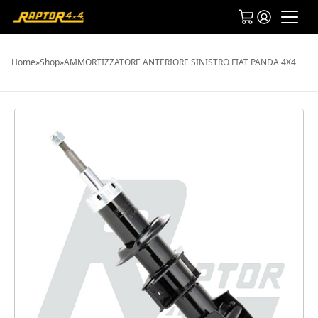
Home
»
Shop
»
AMMORTIZZATORE ANTERIORE SINISTRO FIAT PANDA 4X4