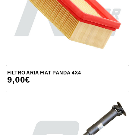
FILTRO ARIA FIAT PANDA 4X4
9,00
€