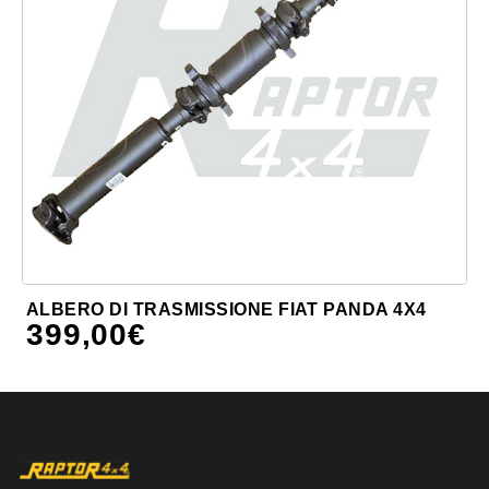
ALBERO DI TRASMISSIONE FIAT PANDA 4X4
399,00
€