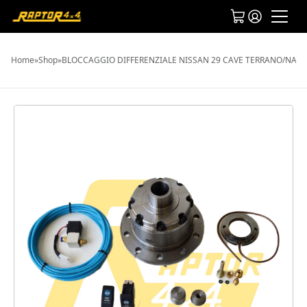
Home
»
Shop
»
BLOCCAGGIO DIFFERENZIALE NISSAN 29 CAVE TERRANO/NAV