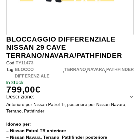
BLOCCAGGIO DIFFERENZIALE
NISSAN 29 CAVE
TERRANO/NAVARA/PATHFINDER
Cod:
TY11473
,
,
,
Tag:
BLOCCO
TERRANO
NAVARA
PATHFINDER
DIFFERENZIALE
In Stock
799,00
€
Descrizione:
Anteriore per Nissan Patrol Tr, posteriore per Nissan Navara,
Terrano, Pathfinder
Idoneo per:
– Nissan Patrol TR anteriore
– Nissan Navara, Terrano, Pathfinder posteriore