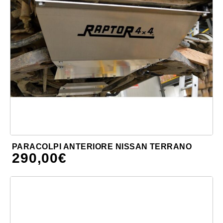
PARACOLPI ANTERIORE NISSAN TERRANO
290,00
€