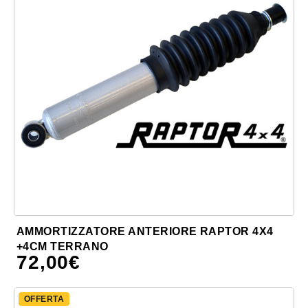
AMMORTIZZATORE ANTERIORE RAPTOR 4X4
+4CM TERRANO
72,00
€
OFFERTA