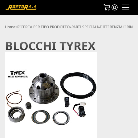
Home
»
RICERCA PER TIPO PRODOTTO
»
PARTI SPECIALI
»
DIFFERENZIALI RINFO
BLOCCHI TYREX