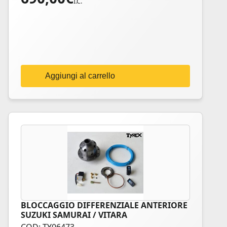
I.C.
Aggiungi al carrello
BLOCCAGGIO DIFFERENZIALE ANTERIORE
SUZUKI SAMURAI / VITARA