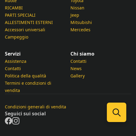
Ruote
Toyota
RICAMBI
Nissan
PARTI SPECIALI
Jeep
ALLESTIMENTI ESTERNI
Mitsubishi
Accessori universali
Mercedes
Campeggio
Servizi
Chi siamo
Assistenza
Contatti
Contatti
News
Politica della qualità
Gallery
Termini e condizioni di
vendita
Condizioni generali di vendita
Seguici sui social