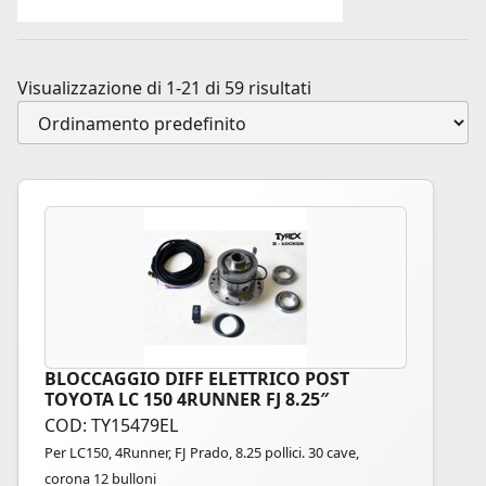
Visualizzazione di 1-21 di 59 risultati
BLOCCAGGIO DIFF ELETTRICO POST
TOYOTA LC 150 4RUNNER FJ 8.25″
COD: TY15479EL
Per LC150, 4Runner, FJ Prado, 8.25 pollici. 30 cave,
corona 12 bulloni