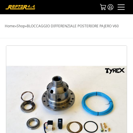
Home
»
Shop
»
BLOCCAGGIO DIFFERENZIALE POSTERIORE PAJERO V60